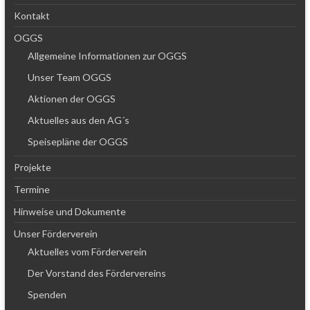
Kontakt
OGGS
Allgemeine Informationen zur OGGS
Unser Team OGGS
Aktionen der OGGS
Aktuelles aus den AG´s
Speisepläne der OGGS
Projekte
Termine
Hinweise und Dokumente
Unser Förderverein
Aktuelles vom Förderverein
Der Vorstand des Fördervereins
Spenden