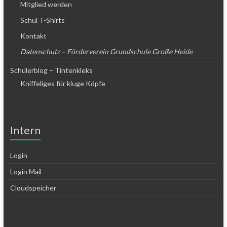
Mitglied werden
Schul T-Shirts
Kontakt
Datenschutz – Förderverein Grundschule Große Heide
Schülerblog – Tintenkleks
Kniffeliges für kluge Köpfe
Intern
Login
Login Mail
Cloudspeicher